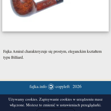
Fajka Amiral charakteryzuje się prostym, eleganckim kształtem
typu Billiard.
fajka.info
copyleft 2026
Używamy cookies. Zapisywanie cookies w urządzeniu masz
włączone. Możesz to zmienić w ustawieniach przeglądarki.