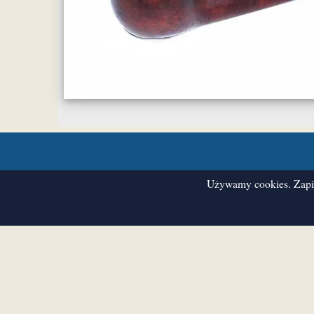
Używamy cookies. Zapis