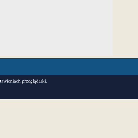
awieniach przeglądarki.