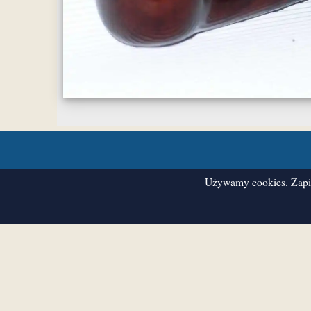
Używamy cookies. Zapis