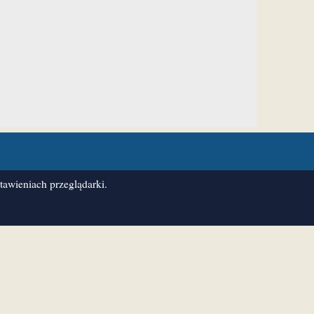
awieniach przeglądarki.